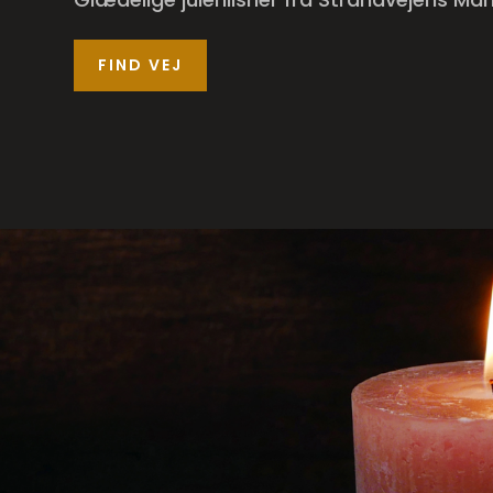
FIND VEJ