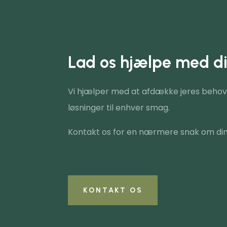
Lad os hjælpe med di
Vi hjælper med at afdække jeres behov,
løsninger til enhver smag.
Kontakt os for en nærmere snak om din
KONTAKT OS