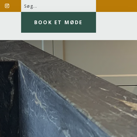
BOOK ET MØDE