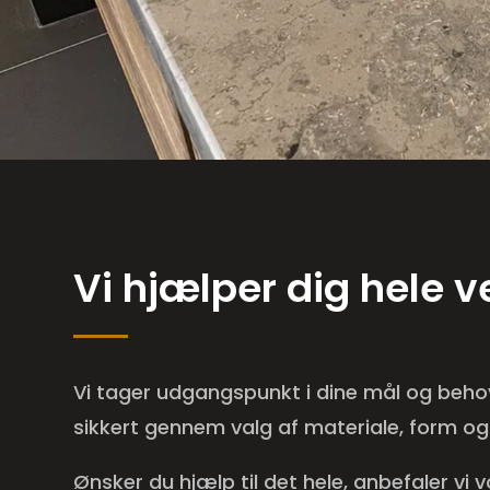
Vi hjælper dig hele v
Vi tager udgangspunkt i dine mål og beho
sikkert gennem valg af materiale, form og
Ønsker du hjælp til det hele, anbefaler vi v