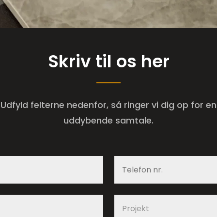
Skriv til os her
Udfyld felterne nedenfor, så ringer vi dig op for en
uddybende samtale.