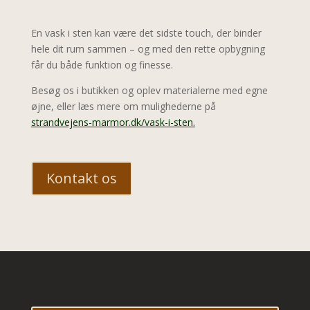
En vask i sten kan være det sidste touch, der binder
hele dit rum sammen – og med den rette opbygning
får du både funktion og finesse.
Besøg os i butikken og oplev materialerne med egne
øjne, eller læs mere om mulighederne på
strandvejens-marmor.dk/vask-i-sten.
Kontakt os