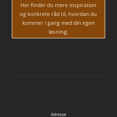
Her finder du mere inspiration
og konkrete råd til, hvordan du
kommer i gang med din egen
løsning.
Adresse