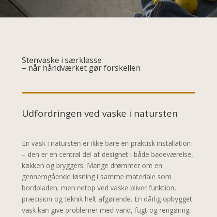
Stenvaske i særklasse
– når håndværket gør forskellen
Udfordringen ved vaske i natursten
En vask i natursten er ikke bare en praktisk installation
– den er en central del af designet i både badeværelse,
køkken og bryggers. Mange drømmer om en
gennemgående løsning i samme materiale som
bordpladen, men netop ved vaske bliver funktion,
præcision og teknik helt afgørende. En dårlig opbygget
vask kan give problemer med vand, fugt og rengøring.