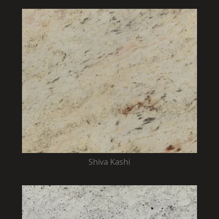
Shiva Kashi