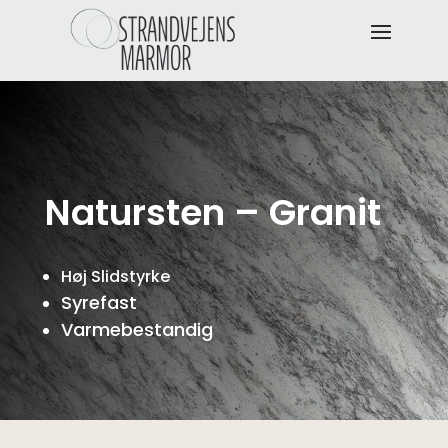
Natursten – Granit
Høj Slidstyrke
Syrefast
Varmebestandig