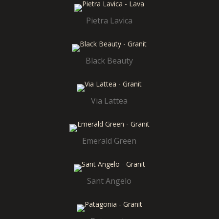
Pietra Lavica
Black Beauty
Via Lattea
Emerald Green
Sant Angelo