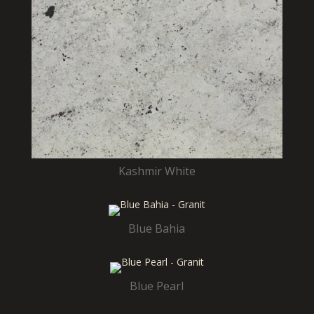
Kashmir White
Blue Bahia
Blue Pearl