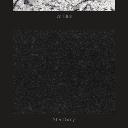
Ice Blue
Steel Grey