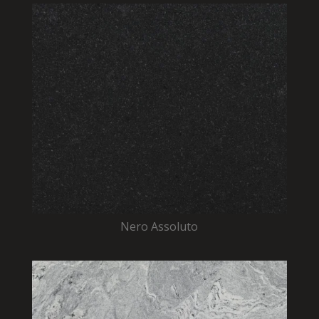
Nero Assoluto