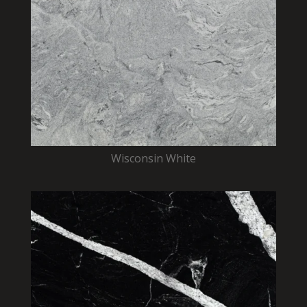
Wisconsin White