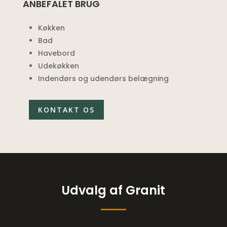
ANBEFALET BRUG
Køkken
Bad
Havebord
Udekøkken
Indendørs og udendørs belægning
KONTAKT OS
Udvalg af Granit