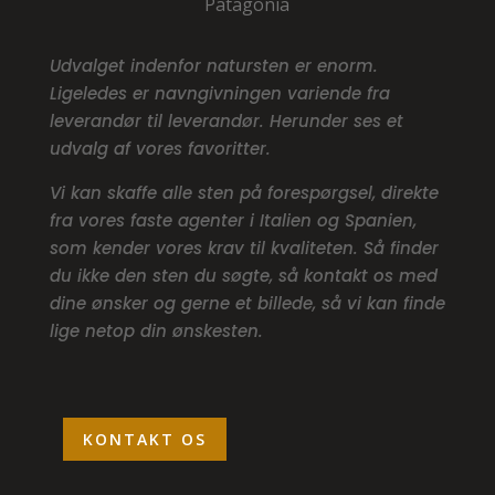
Patagonia
Udvalget indenfor natursten er enorm.
Ligeledes er navngivningen variende fra
leverandør til leverandør. Herunder ses et
udvalg af vores favoritter.
Vi kan skaffe alle sten på forespørgsel, direkte
fra vores faste agenter i Italien og Spanien,
som kender vores krav til kvaliteten. Så finder
du ikke den sten du søgte, så kontakt os med
dine ønsker og gerne et billede, så vi kan finde
lige netop din ønskesten.
KONTAKT OS