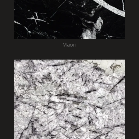
Maori