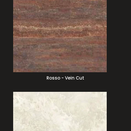
Rosso - Vein Cut