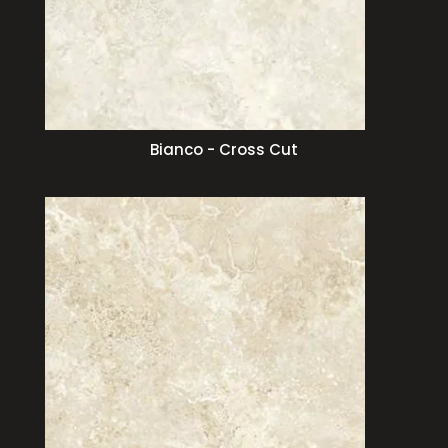
Bianco - Cross Cut