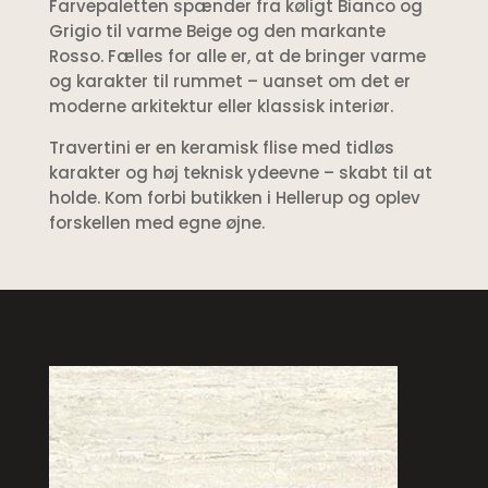
Farvepaletten spænder fra køligt Bianco og
Grigio til varme Beige og den markante
Rosso. Fælles for alle er, at de bringer varme
og karakter til rummet – uanset om det er
moderne arkitektur eller klassisk interiør.
Travertini er en keramisk flise med tidløs
karakter og høj teknisk ydeevne – skabt til at
holde. Kom forbi butikken i Hellerup og oplev
forskellen med egne øjne.