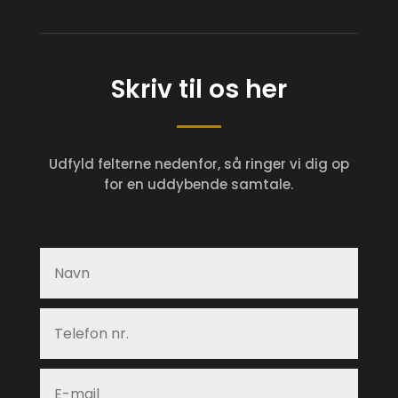
Skriv til os her
Udfyld felterne nedenfor, så ringer vi dig op
for en uddybende samtale.