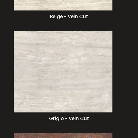
Beige - Vein Cut
Grigio - Vein Cut