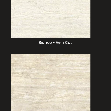
Bianco - Vein Cut