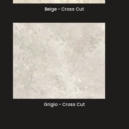
Beige - Cross Cut
Grigio - Cross Cut