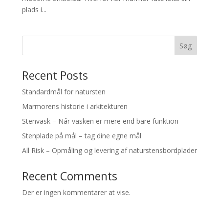
plads i...
Søg
Recent Posts
Standardmål for natursten
Marmorens historie i arkitekturen
Stenvask – Når vasken er mere end bare funktion
Stenplade på mål – tag dine egne mål
All Risk – Opmåling og levering af naturstensbordplader
Recent Comments
Der er ingen kommentarer at vise.