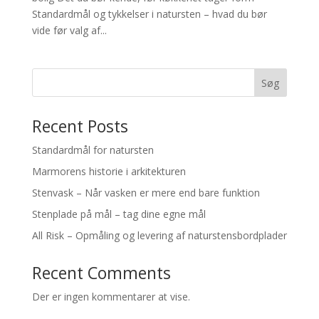
Standardmål og tykkelser i natursten – hvad du bør
vide før valg af...
Søg
Recent Posts
Standardmål for natursten
Marmorens historie i arkitekturen
Stenvask – Når vasken er mere end bare funktion
Stenplade på mål – tag dine egne mål
All Risk – Opmåling og levering af naturstensbordplader
Recent Comments
Der er ingen kommentarer at vise.