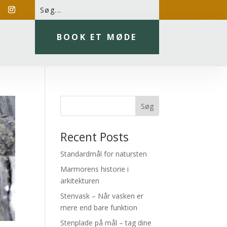
BOOK ET MØDE
Søg
Recent Posts
Standardmål for natursten
Marmorens historie i
arkitekturen
Stenvask – Når vasken er
mere end bare funktion
Stenplade på mål – tag dine