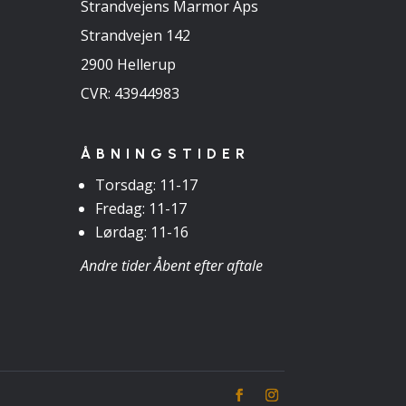
Strandvejens Marmor Aps
Strandvejen 142
2900 Hellerup
CVR: 43944983
ÅBNINGSTIDER
Torsdag: 11-17
Fredag: 11-17
Lørdag: 11-16
Andre tider Åbent efter aftale